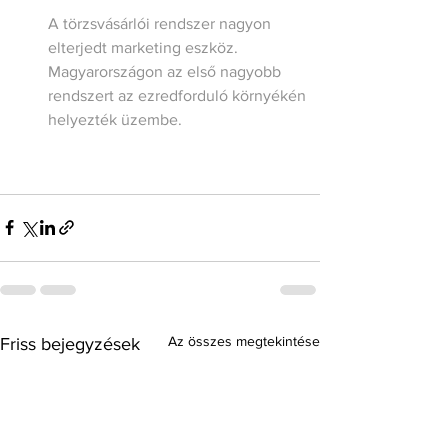
A törzsvásárlói rendszer nagyon 
elterjedt marketing eszköz. 
Magyarországon az első nagyobb 
rendszert az ezredforduló környékén 
helyezték üzembe. 
Az összes megtekintése
Friss bejegyzések