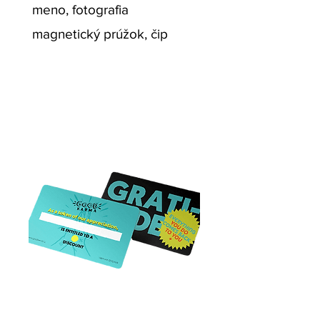
meno, fotografia
magnetický prúžok, čip