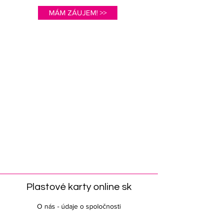
MÁM ZÁUJEM! >>
Plastové karty online sk
O nás - údaje o spoločnosti