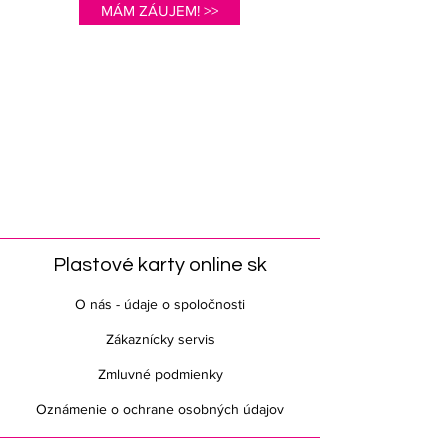
MÁM ZÁUJEM! >>
Plastové karty online sk
O nás - údaje o spoločnosti
Zákaznícky servis
Zmluvné podmienky
Oznámenie o ochrane osobných údajov